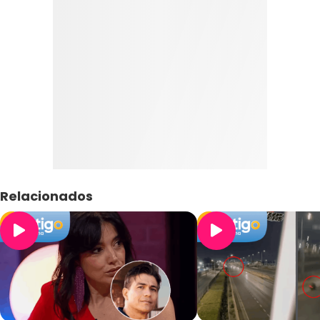
Relacionados