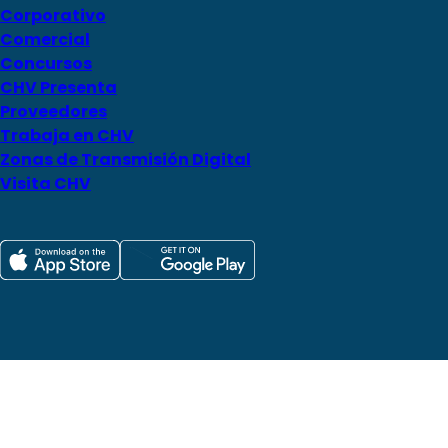
Corporativo
Comercial
Concursos
CHV Presenta
Proveedores
Trabaja en CHV
Zonas de Transmisión Digital
Visita CHV