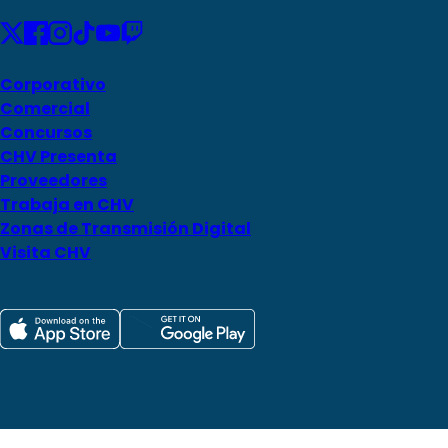
Corporativo
Comercial
Concursos
CHV Presenta
Proveedores
Trabaja en CHV
Zonas de Transmisión Digital
Visita CHV