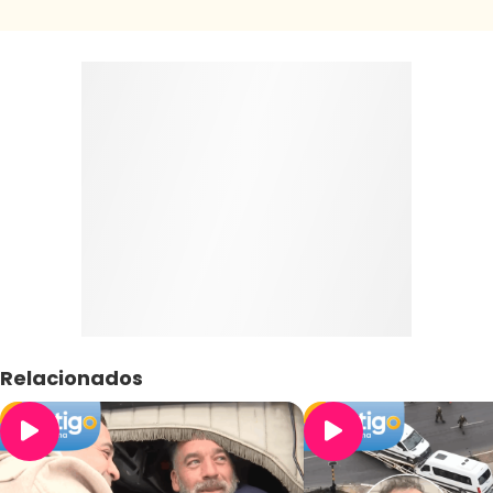
Relacionados