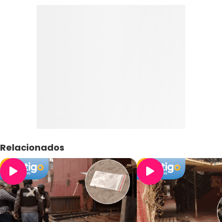
Relacionados