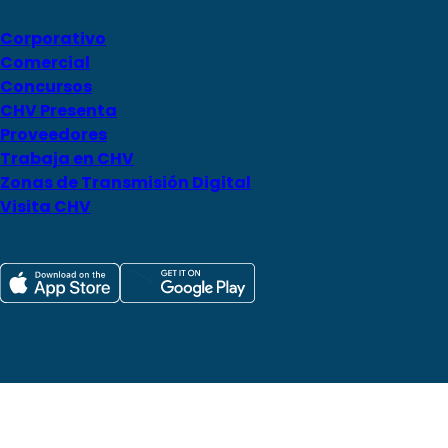
Corporativo
Comercial
Concursos
CHV Presenta
Proveedores
Trabaja en CHV
Zonas de Transmisión Digital
Visita CHV