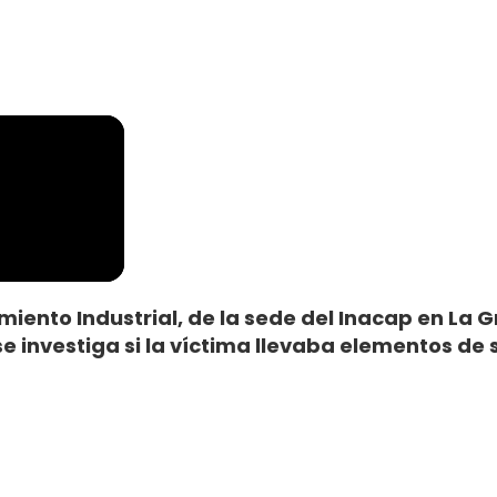
ento Industrial, de la sede del Inacap en La Gr
e investiga si la víctima llevaba elementos de