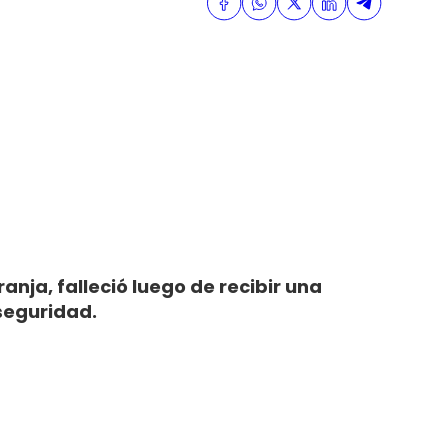
anja, falleció luego de recibir una
 seguridad.