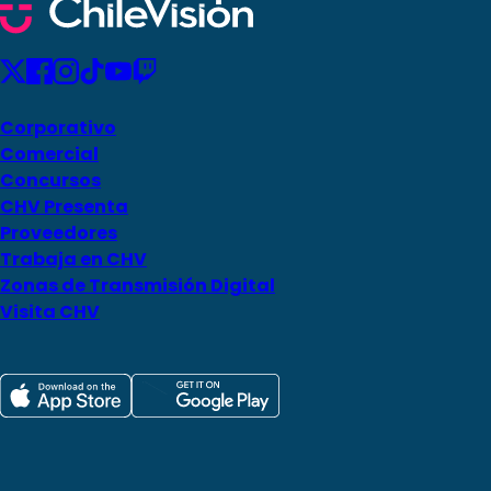
Corporativo
Comercial
Concursos
CHV Presenta
Proveedores
Trabaja en CHV
Zonas de Transmisión Digital
Visita CHV