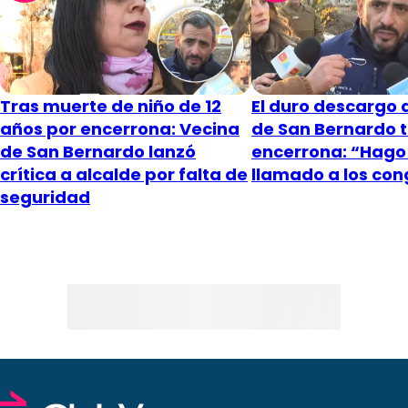
Tras muerte de niño de 12
El duro descargo 
años por encerrona: Vecina
de San Bernardo t
de San Bernardo lanzó
encerrona: “Hago
crítica a alcalde por falta de
llamado a los con
seguridad