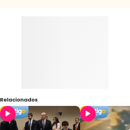
Relacionados