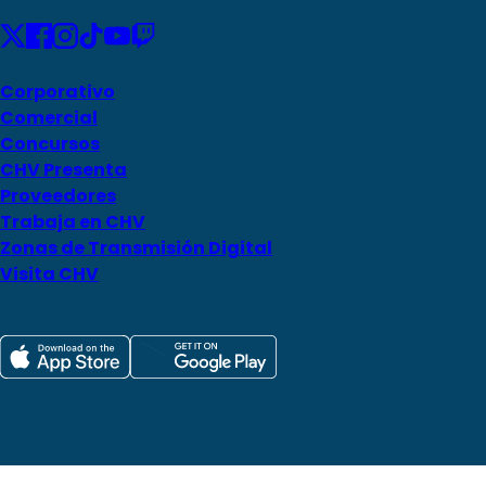
Corporativo
Comercial
Concursos
CHV Presenta
Proveedores
Trabaja en CHV
Zonas de Transmisión Digital
Visita CHV