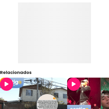
Relacionados