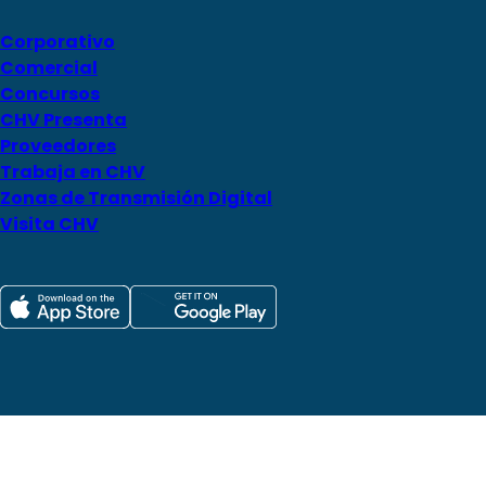
Corporativo
Comercial
Concursos
CHV Presenta
Proveedores
Trabaja en CHV
Zonas de Transmisión Digital
Visita CHV