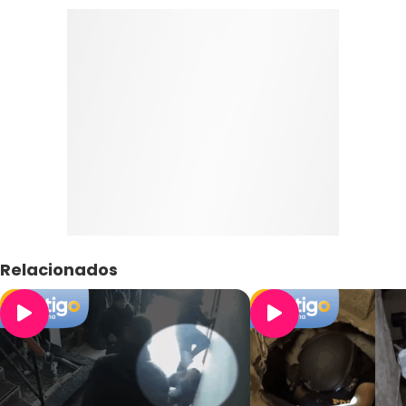
Relacionados