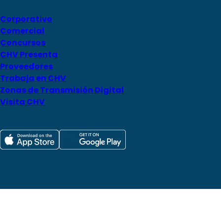
Corporativo
Comercial
Concursos
CHV Presenta
Proveedores
Trabaja en CHV
Zonas de Transmisión Digital
Visita CHV