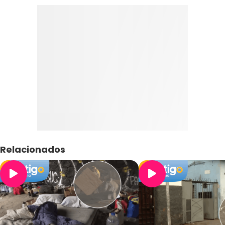
Relacionados