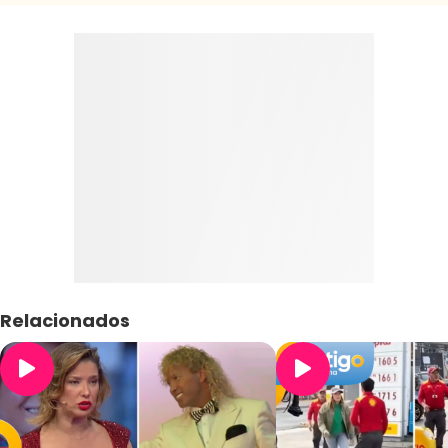
Relacionados