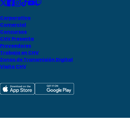
Corporativo
Comercial
Concursos
CHV Presenta
Proveedores
Trabaja en CHV
Zonas de Transmisión Digital
Visita CHV