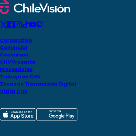
Corporativo
Comercial
Concursos
CHV Presenta
Proveedores
Trabaja en CHV
Zonas de Transmisión Digital
Visita CHV