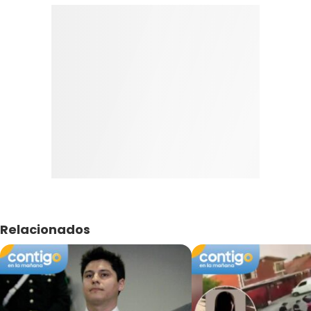
Relacionados