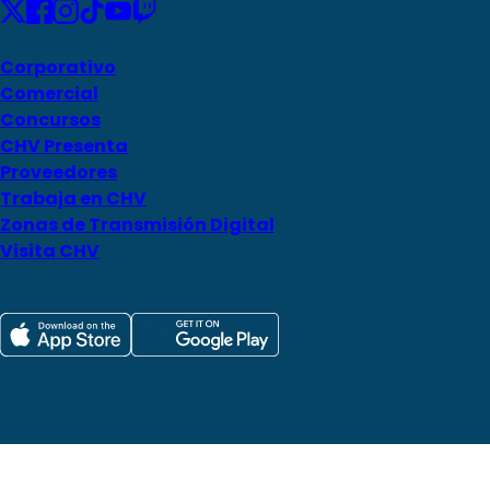
Corporativo
Comercial
Concursos
CHV Presenta
Proveedores
Trabaja en CHV
Zonas de Transmisión Digital
Visita CHV