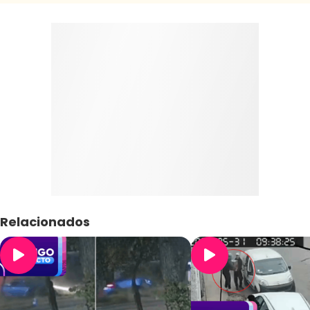
Relacionados