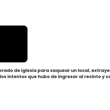
orado de iglesia para saquear un local, extra
os intentos que hubo de ingresar al recinto y 