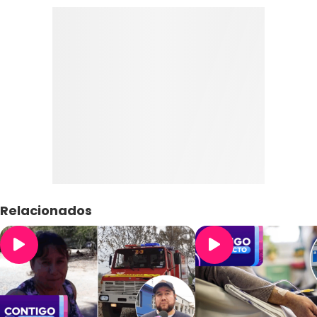
Relacionados