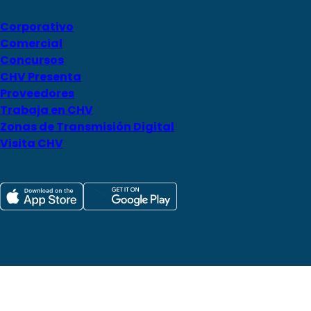
Corporativo
Comercial
Concursos
CHV Presenta
Proveedores
Trabaja en CHV
Zonas de Transmisión Digital
Visita CHV