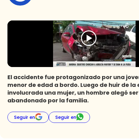
El accidente fue protagonizado por una jove
menor de edad a bordo. Luego de huir de la 
involucrada una mujer, un hombre alegó ser 
abandonado por la familia.
Seguir en
Seguir en