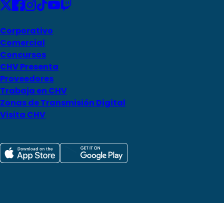
Corporativo
Comercial
Concursos
CHV Presenta
Proveedores
Trabaja en CHV
Zonas de Transmisión Digital
Visita CHV