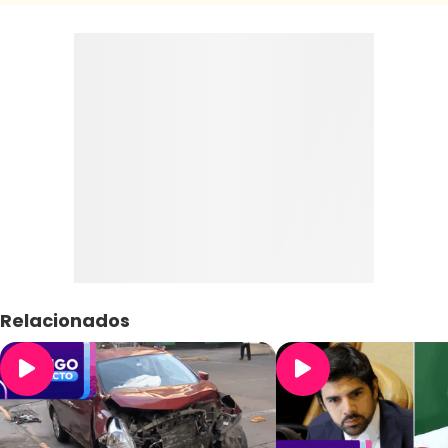
Relacionados