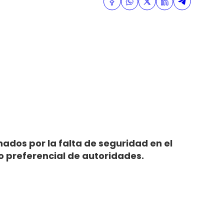
ados por la falta de seguridad en el
o preferencial de autoridades.