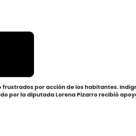
frustrados por acción de los habitantes. Indign
ido por la diputada Lorena Pizarro recibió apoy