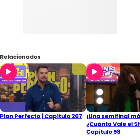
Relacionados
Plan Perfecto | Capítulo 267
¡Una semifinal má
¿Cuánto Vale el S
Capítulo 98