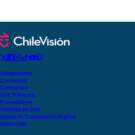
Corporativo
Comercial
Concursos
CHV Presenta
Proveedores
Trabaja en CHV
Zonas de Transmisión Digital
Visita CHV