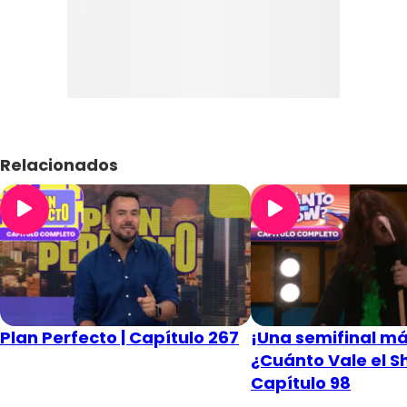
Relacionados
Plan Perfecto | Capítulo 267
¡Una semifinal má
¿Cuánto Vale el S
Capítulo 98