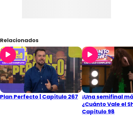
Relacionados
Plan Perfecto | Capítulo 267
¡Una semifinal má
¿Cuánto Vale el S
Capítulo 98