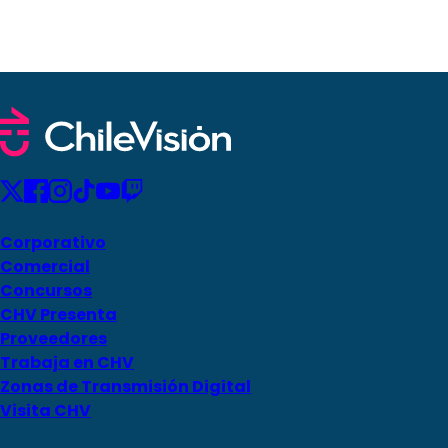
Corporativo
Comercial
Concursos
CHV Presenta
Proveedores
Trabaja en CHV
Zonas de Transmisión Digital
Visita CHV