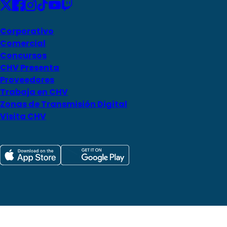
Corporativo
Comercial
Concursos
CHV Presenta
Proveedores
Trabaja en CHV
Zonas de Transmisión Digital
Visita CHV