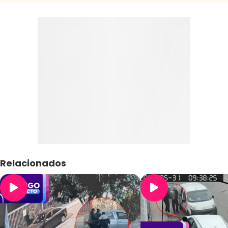
Relacionados