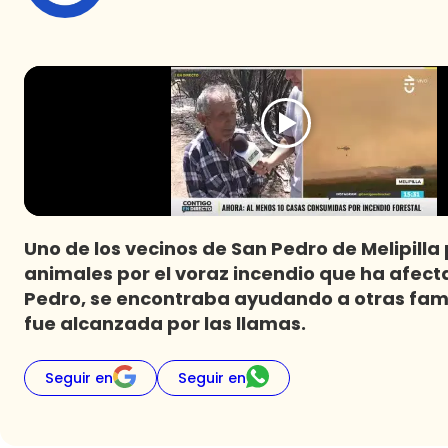
Uno de los vecinos de San Pedro de Melipilla 
animales por el voraz incendio que ha afect
Pedro, se encontraba ayudando a otras fam
fue alcanzada por las llamas.
Seguir en
Seguir en