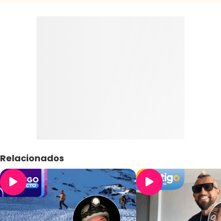
Relacionados