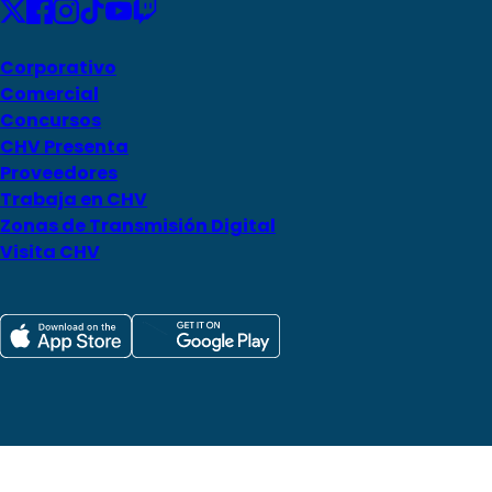
Corporativo
Comercial
Concursos
CHV Presenta
Proveedores
Trabaja en CHV
Zonas de Transmisión Digital
Visita CHV