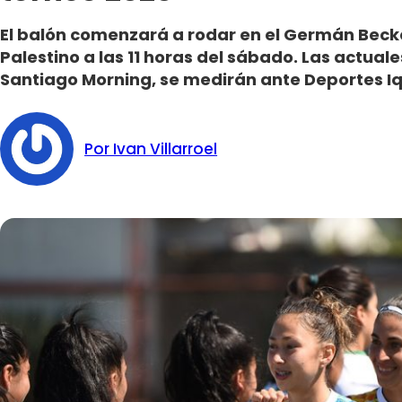
El balón comenzará a rodar en el Germán Becke
Palestino a las 11 horas del sábado. Las actual
Santiago Morning, se medirán ante Deportes I
Por Ivan Villarroel