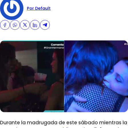
Por Default
Durante la madrugada de este sábado mientras la