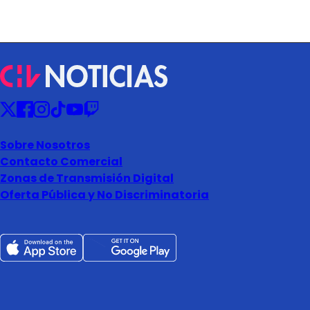
Sobre Nosotros
Contacto Comercial
Zonas de Transmisión Digital
Oferta Pública y No Discriminatoria