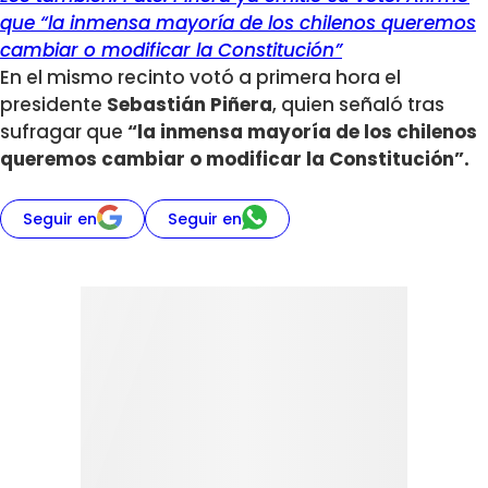
que “la inmensa mayoría de los chilenos queremos
cambiar o modificar la Constitución”
En el mismo recinto votó a primera hora el
presidente
Sebastián Piñera
, quien señaló tras
sufragar que
“la inmensa mayoría de los chilenos
queremos cambiar o modificar la Constitución”.
Seguir en
Seguir en