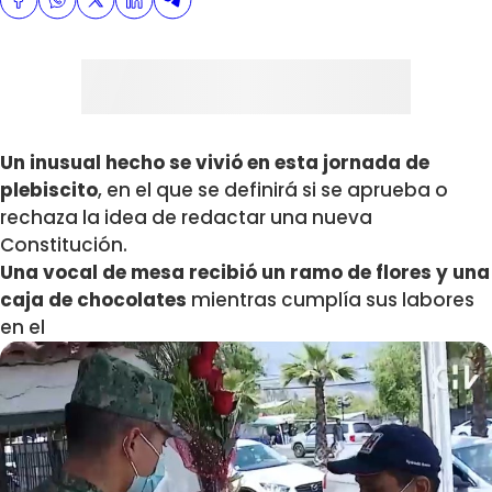
Un inusual hecho se vivió en esta jornada de
plebiscito
, en el que se definirá si se aprueba o
rechaza la idea de redactar una nueva
Constitución.
Una vocal de mesa recibió un ramo de flores y una
caja de chocolates
mientras cumplía sus labores
en el