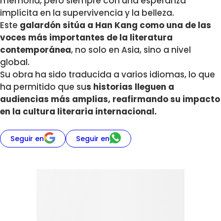
memoria, pero siempre con una esperanza
implícita en la supervivencia y la belleza.
Este
galardón sitúa a Han Kang como una de las
voces más importantes de la literatura
contemporánea
, no solo en Asia, sino a nivel
global.
Su obra ha sido traducida a varios idiomas, lo que
ha permitido que su
s historias lleguen a
audiencias más amplias, reafirmando su impacto
en la cultura literaria internacional.
Seguir en
Seguir en