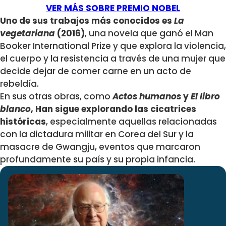
VER MÁS SOBRE PREMIO NOBEL
Uno de sus trabajos más conocidos es
La
vegetariana
(2016)
, una novela que ganó el Man
Booker International Prize y que explora la violencia,
el cuerpo y la resistencia a través de una mujer que
decide dejar de comer carne en un acto de
rebeldía.
En sus otras obras, como
Actos humanos
y
El libro
blanco
, Han sigue explorando las cicatrices
históricas
, especialmente aquellas relacionadas
con la dictadura militar en Corea del Sur y la
masacre de Gwangju, eventos que marcaron
profundamente su país y su propia infancia.