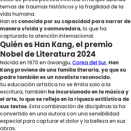
temas de traumas históricos y la fragilidad de la
vida humana.
Han es
conocida por su capacidad para narrar de
manera vívida y conmovedora
, lo que ha
capturado la atención internacional.
Quién es Han Kang, el premio
Nobel de Literatura 2024
Nacida en 1970 en Gwangju,
Corea del Sur
,
Han
Kang proviene de una familia literaria, ya que su
padre también es un novelista reconocido.
Su educación artística no se limita solo a la
escritura, también
ha incursionado en la música y
el arte, lo que se refleja en la riqueza estilística de
sus textos
. Esta combinación de disciplinas la ha
convertido en una autora con una sensibilidad
especial para capturar el dolor y la belleza en sus
obras.