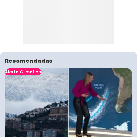
Recomendadas
Alerta Climática