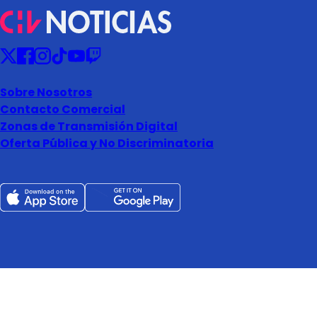
Sobre Nosotros
Contacto Comercial
Zonas de Transmisión Digital
Oferta Pública y No Discriminatoria