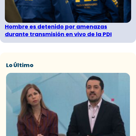
Hombre es detenido por amenazas
durante transmisión en vivo de la PDI
Lo Último