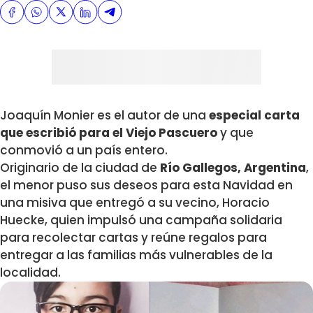
Joaquín Monier es el autor de una
especial carta
que escribió para el Viejo Pascuero
y que
conmovió a un país entero.
Originario de la ciudad de
Río Gallegos, Argentina
,
el menor puso sus deseos para esta Navidad en
una misiva que entregó a su vecino, Horacio
Huecke, quien impulsó una campaña solidaria
para recolectar cartas y reúne regalos para
entregar a las familias más vulnerables de la
localidad.