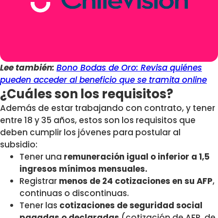
Lee también:
Bono Bodas de Oro: Revisa quiénes
pueden acceder al beneficio que se tramita online
¿Cuáles son los requisitos?
Además de estar trabajando con contrato, y tener
entre 18 y 35 años, estos son los requisitos que
deben cumplir los jóvenes para postular al
subsidio:
Tener una
remuneración igual o inferior a 1,5
ingresos mínimos mensuales.
Registrar
menos de 24 cotizaciones en su AFP
,
continuas o discontinuas.
Tener las
cotizaciones de seguridad social
pagadas o declaradas
(cotización de AFP, de