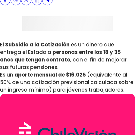
El
Subsidio a la Cotización
es un dinero que
entrega el Estado a
personas entre los 18 y 35
años
que tengan contrato
, con el fin de mejorar
sus futuras pensiones.
Es un
aporte mensual de $16.025
(equivalente al
50% de una cotización previsional calculada sobre
un ingreso mínimo) para jóvenes trabajadores.