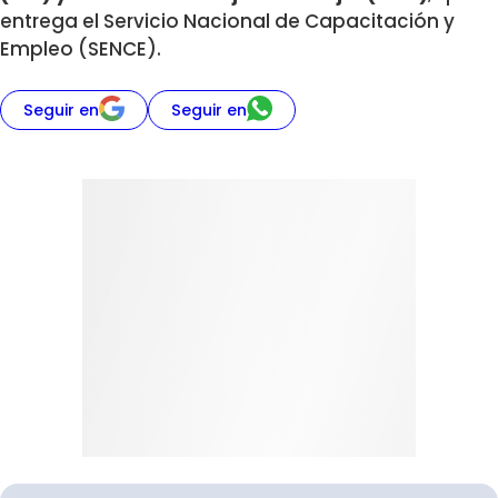
entrega el Servicio Nacional de Capacitación y
Empleo (SENCE).
Seguir en
Seguir en