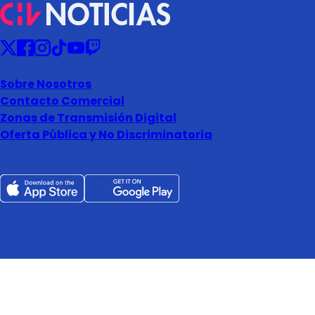
Sobre Nosotros
Contacto Comercial
Zonas de Transmisión Digital
Oferta Pública y No Discriminatoria