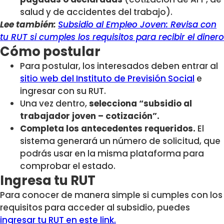
salud y de accidentes del trabajo).
Lee también:
Subsidio al Empleo Joven: Revisa con
tu RUT si cumples los requisitos para recibir el dinero
Cómo postular
Para postular, los interesados deben entrar al
sitio web del Instituto de Previsión Social
e
ingresar con su RUT.
Una vez dentro,
selecciona “subsidio al
trabajador joven – cotización”.
Completa los antecedentes requeridos.
El
sistema generará un número de solicitud, que
podrás usar en la misma plataforma para
comprobar el estado.
Ingresa tu RUT
Para conocer de manera simple si cumples con los
requisitos para acceder al subsidio, puedes
ingresar tu RUT en este link.