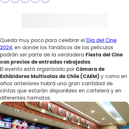
Queda muy poco para celebrar el
Día del Cine
2024,
en donde los fanáticos de las películas
podrán ser parte de la verdadera
Fiesta del Cine
con precios de entradas rebajadas
.
El evento está organizado por
Cámara de
Exhibidores Multisalas de Chile (CAEM)
y como en
años anteriores habrá una gran cantidad de
cintas que estarán disponibles en cartelera y en
diferentes formatos.