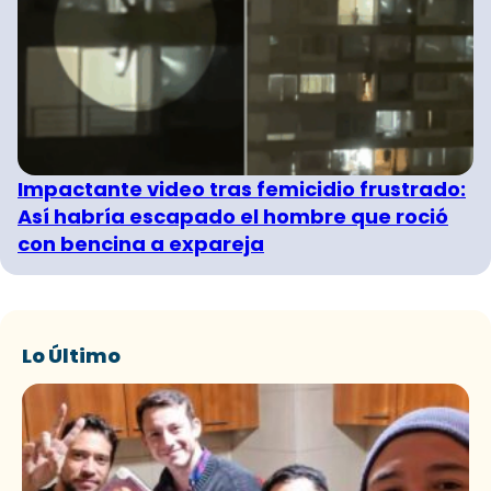
Impactante video tras femicidio frustrado:
Así habría escapado el hombre que roció
con bencina a expareja
Lo Último