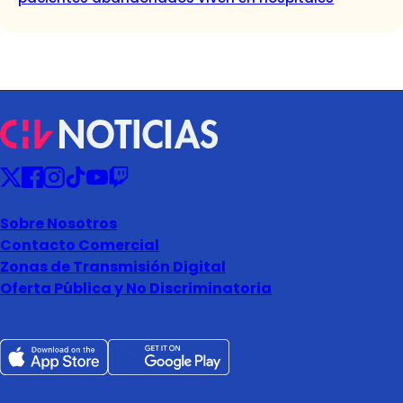
Sobre Nosotros
Contacto Comercial
Zonas de Transmisión Digital
Oferta Pública y No Discriminatoria