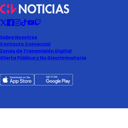
Sobre Nosotros
Contacto Comercial
Zonas de Transmisión Digital
Oferta Pública y No Discriminatoria