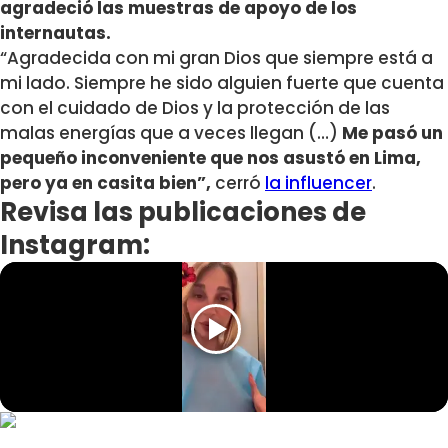
agradeció las muestras de apoyo de los
internautas.
“Agradecida con mi gran Dios que siempre está a
mi lado. Siempre he sido alguien fuerte que cuenta
con el cuidado de Dios y la protección de las
malas energías que a veces llegan (…)
Me pasó un
pequeño inconveniente que nos asustó en Lima,
pero ya en casita bien”,
cerró
la influencer
.
Revisa las publicaciones de
Instagram: