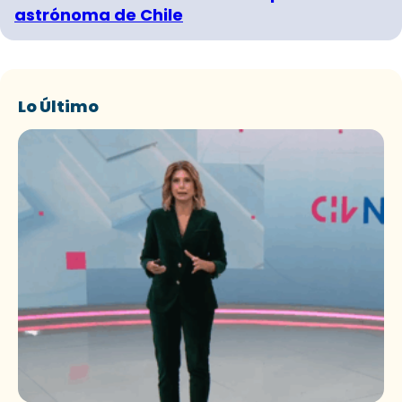
astrónoma de Chile
Lo Último