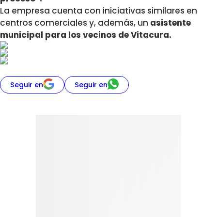
La empresa cuenta con iniciativas similares en
centros comerciales y, además, un
asistente
municipal para los vecinos de Vitacura.
Seguir en
Seguir en