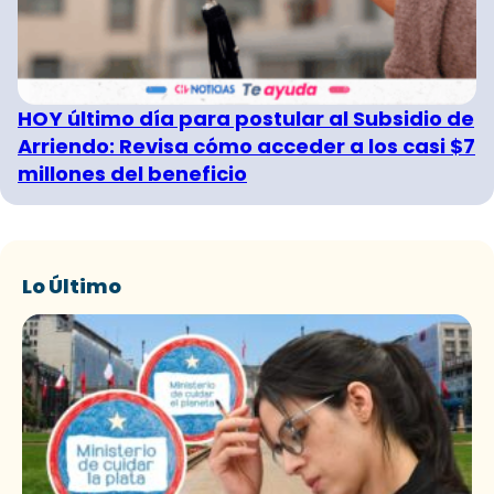
HOY último día para postular al Subsidio de
Arriendo: Revisa cómo acceder a los casi $7
millones del beneficio
Lo Último