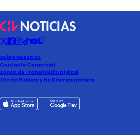
Sobre Nosotros
Contacto Comercial
Zonas de Transmisión Digital
Oferta Pública y No Discriminatoria