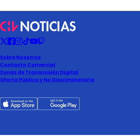
Sobre Nosotros
Contacto Comercial
Zonas de Transmisión Digital
Oferta Pública y No Discriminatoria