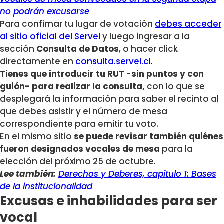
no podrán excusarse
Para confimar tu lugar de votación
debes acceder
al sitio oficial del Servel
y luego ingresar a la
sección
Consulta de Datos
, o hacer click
directamente en
consulta.servel.cl.
Tienes que introducir tu RUT -sin puntos y con
guión- para realizar la consulta,
con lo que se
desplegará la información para saber el recinto al
que debes asistir y el número de mesa
correspondiente para emitir tu voto.
En el mismo sitio
se puede revisar también quiénes
fueron designados vocales de mesa
para la
elección del próximo 25 de octubre.
Lee también:
Derechos y Deberes, capítulo 1: Bases
de la institucionalidad
Excusas e inhabilidades para ser
vocal