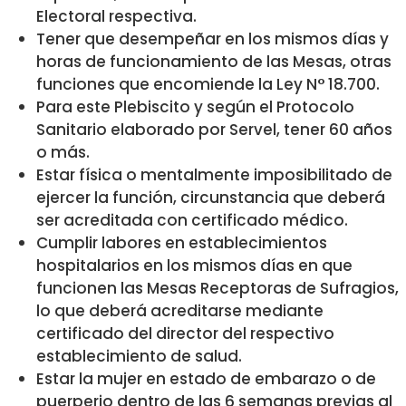
Electoral respectiva.
Tener que desempeñar en los mismos días y
horas de funcionamiento de las Mesas, otras
funciones que encomiende la Ley N° 18.700.
Para este Plebiscito y según el Protocolo
Sanitario elaborado por Servel, tener 60 años
o más.
Estar física o mentalmente imposibilitado de
ejercer la función, circunstancia que deberá
ser acreditada con certificado médico.
Cumplir labores en establecimientos
hospitalarios en los mismos días en que
funcionen las Mesas Receptoras de Sufragios,
lo que deberá acreditarse mediante
certificado del director del respectivo
establecimiento de salud.
Estar la mujer en estado de embarazo o de
puerperio dentro de las 6 semanas previas al