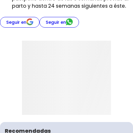
parto y hasta 24 semanas siguientes a éste.
Seguir en
Seguir en
Recomendadas