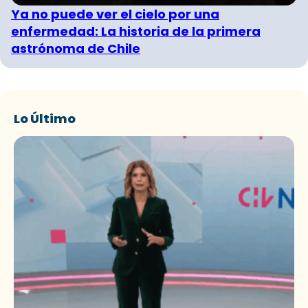
Ya no puede ver el cielo por una
enfermedad: La historia de la primera
astrónoma de Chile
Lo Último