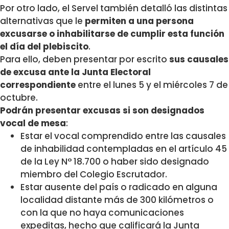
Por otro lado, el Servel también detalló las distintas
alternativas que le
permiten a una persona
excusarse o inhabilitarse de cumplir esta función
el día del plebiscito
.
Para ello, deben presentar por escrito
sus causales
de excusa ante la Junta Electoral
correspondiente
entre el lunes 5 y el miércoles 7 de
octubre.
Podrán presentar excusas si son designados
vocal de mesa
:
Estar el vocal comprendido entre las causales
de inhabilidad contempladas en el artículo 45
de la Ley N° 18.700 o haber sido designado
miembro del Colegio Escrutador.
Estar ausente del país o radicado en alguna
localidad distante más de 300 kilómetros o
con la que no haya comunicaciones
expeditas, hecho que calificará la Junta