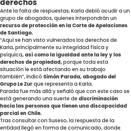
derechos
Ante la falta de respuestas, Karla debió acudir a un
grupo de abogados, quienes interpondrán un
recurso de protección en la Corte de Apelaciones
de Santiago.
“Aquí se han visto vulnerados los derechos de
Karla, principalmente su integridad física y
psíquica
, así como la igualdad ante la ley y los
derechos de propiedad,
porque toda esta
situación le está afectando en su trabajo
también”, indicó
Simón Parada, abogado del
Grupo Le Zur
que representa a Karla.
Parada fue más allá y señaló que con este caso se
está generando una suerte de
discriminación
hacia las personas que tienen una discapacidad
parcial en Chile.
Tras consultar con Suseso, la respuesta de la
entidad llegó en forma de comunicado, donde