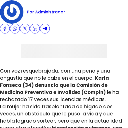
Por Administrador
Con voz resquebrajada, con una pena y una
angustia que no le cabe en el cuerpo,
Karla
Fonseca (34) denuncia que la Comisión de
Medicina Preventiva e Invalidez (Compin)
le ha
rechazado 17 veces sus licencias médicas.
La mujer ha sido trasplantada de hígado dos
veces, un obstáculo que le puso la vida y que
había logrado sortear, pero que en la actualidad