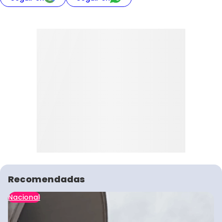
Recomendadas
Nacional