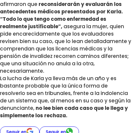
afirmaron que
reconsiderarán y evaluarán los
antecedentes médicos presentados por Karla.
“Todo lo que tengo como enfermedad es
realmente justificable”,
asegura la mujer, quien
pide encarecidamente que los evaluadores
revisen bien su caso, que lo lean detalladamente y
comprendan que las licencias médicas y la
pensión de invalidez recorren caminos diferentes;
que una situación no anula a la otra,
necesariamente.
La lucha de Karla ya lleva más de un año y es
bastante probable que la única forma de
resolverlo sea en tribunales, frente a la indolencia
de un sistema que, al menos en su caso y según la
denunciante,
no lee bien cada caso que le llega y
simplemente los rechaza.
Seguir en
Seguir en