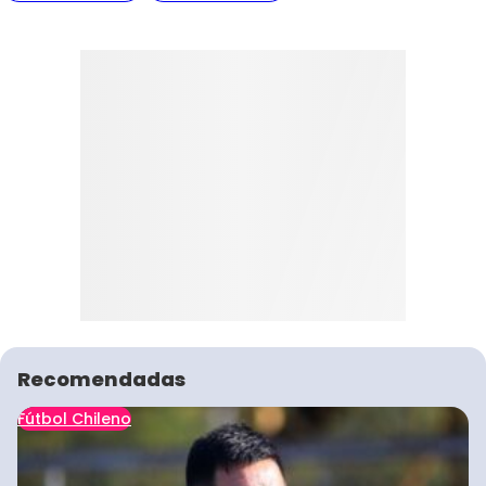
Recomendadas
Fútbol Chileno