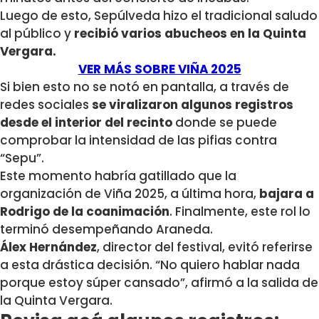
Luego de esto, Sepúlveda hizo el tradicional saludo
al público y
recibió varios abucheos en la Quinta
Vergara.
VER MÁS SOBRE VIÑA 2025
Si bien esto no se notó en pantalla, a través de
redes sociales
se viralizaron algunos registros
desde el interior del recinto
donde se puede
comprobar la intensidad de las pifias contra
“Sepu”.
Este momento habría gatillado que la
organización de Viña 2025, a última hora,
bajara a
Rodrigo de la coanimación
. Finalmente, este rol lo
terminó desempeñando Araneda.
Álex Hernández
, director del festival, evitó referirse
a esta drástica decisión. “No quiero hablar nada
porque estoy súper cansado”, afirmó a la salida de
la Quinta Vergara.