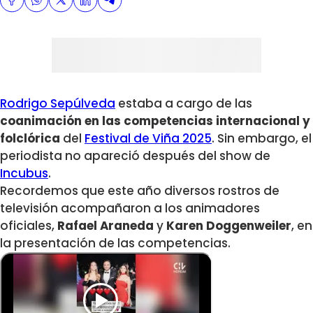
Rodrigo Sepúlveda
estaba a cargo de las
coanimación en las competencias internacional y
folclórica
del
Festival de Viña 2025
. Sin embargo, el
periodista no apareció después del show de
Incubus
.
Recordemos que este año diversos rostros de
televisión acompañaron a los animadores
oficiales,
Rafael Araneda
y
Karen Doggenweiler
, en
la presentación de las competencias.