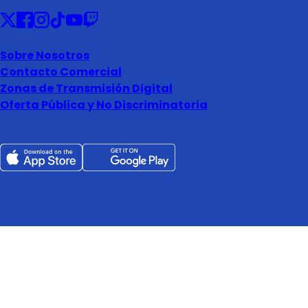
Sobre Nosotros
Contacto Comercial
Zonas de Transmisión Digital
Oferta Pública y No Discriminatoria