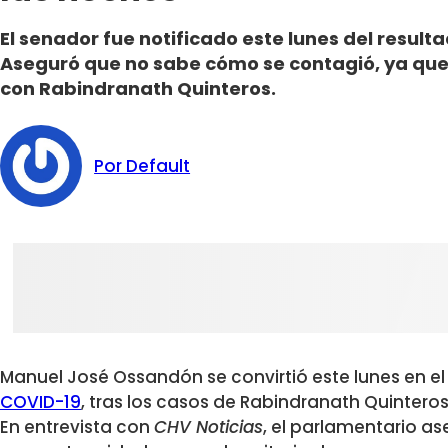
El senador fue notificado este lunes del resul
Aseguró que no sabe cómo se contagió, ya que
con Rabindranath Quinteros.
Por Default
Manuel José Ossandón se convirtió este lunes en e
COVID-19
, tras los casos de Rabindranath Quinteros 
En entrevista con
CHV Noticias
, el parlamentario as