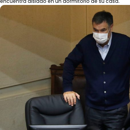
encuentra aislado en un dormitorio de su casa.