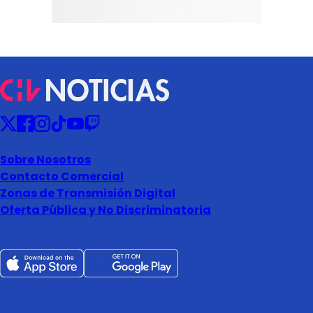
Sobre Nosotros
Contacto Comercial
Zonas de Transmisión Digital
Oferta Pública y No Discriminatoria