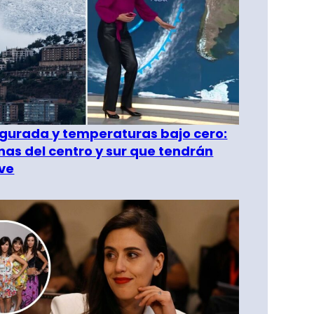
gurada y temperaturas bajo cero:
as del centro y sur que tendrán
ve