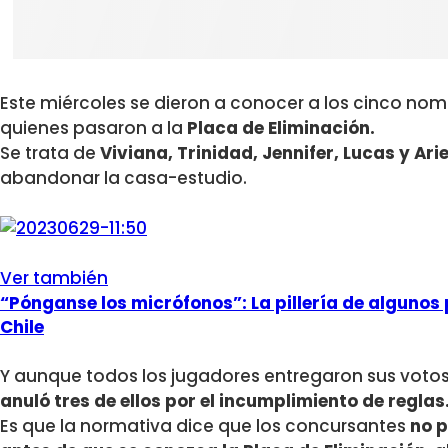
Este miércoles se dieron a conocer a los cinco no
quienes pasaron a la
Placa de Eliminación.
Se trata de
Viviana, Trinidad, Jennifer, Lucas y Arie
abandonar la casa-estudio.
Ver también
“Pónganse los micrófonos”: La pillería de alguno
Chile
Y aunque todos los jugadores entregaron sus votos
anuló tres de ellos por el incumplimiento de reglas
Es que la normativa dice que los concursantes
no p