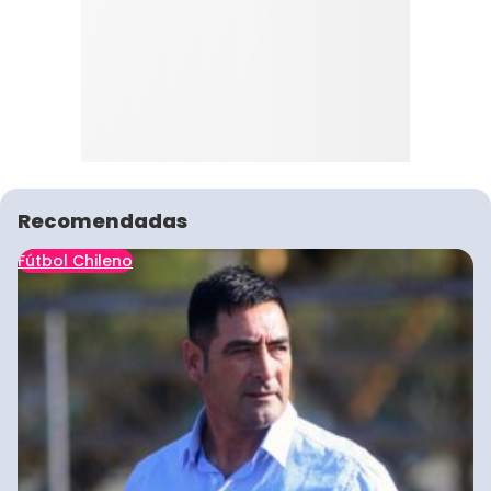
Recomendadas
Fútbol Chileno