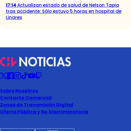
17:14
Actualizan estado de salud de Nelson Tapia
tras accidente: Sólo estuvo 5 horas en hospital de
Linares
Sobre Nosotros
Contacto Comercial
Zonas de Transmisión Digital
Oferta Pública y No Discriminatoria