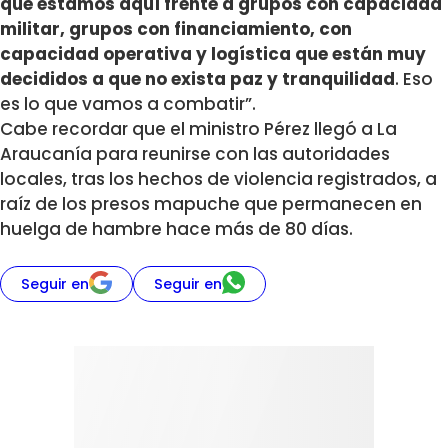
que estamos aquí frente a grupos con capacidad
militar, grupos con financiamiento, con
capacidad operativa y logística que están muy
decididos a que no exista paz y tranquilidad
. Eso
es lo que vamos a combatir”.
Cabe recordar que el ministro Pérez llegó a La
Araucanía para reunirse con las autoridades
locales, tras los hechos de violencia registrados, a
raíz de los presos mapuche que permanecen en
huelga de hambre hace más de 80 días.
Seguir en
Seguir en