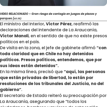
VIDEO RELACIONADO – Gran riesgo de contagio en juegos de plazas y
parques (
03:35)
El ministro del Interior,
Víctor Pérez
, reafirmó las
declaraciones del intendente de La Araucanía,
Víctor Manoli
, en el sentido de que no existe presos
políticos en el país.
De visita en la zona, el jefe de gabinete afirmó
“con
toda claridad que en Chile no hay detenidos
políticos. Presos políticos, entendemos, que por
sus ideas están detenidos”.
En la misma línea, precisó que
“aquí, las personas
que están privadas de libertad, lo están por
resoluciones de los tribunales del Justicia, no del
gobierno”
.
El secretario de Estado reiteró su preocupación por
La Araucanía, asegurando que “todos los