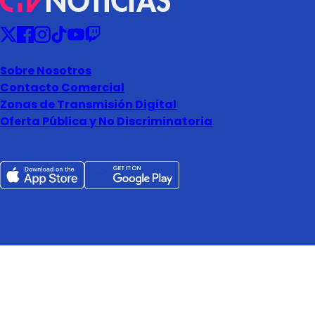
Sobre Nosotros
Contacto Comercial
Zonas de Transmisión Digital
Oferta Pública y No Discriminatoria