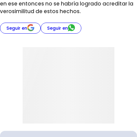
en ese entonces no se habría logrado acreditar la
verosimilitud de estos hechos.
Seguir en
Seguir en