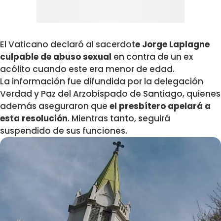
El Vaticano declaró al sacerdot
e Jorge Laplagne
culpable de abuso sexual
en contra de un ex
acólito cuando este era menor de edad.
La información fue difundida por la delegación
Verdad y Paz del Arzobispado de Santiago, quienes
además aseguraron que
el presbítero apelará a
esta resolución
. Mientras tanto, seguirá
suspendido de sus funciones.