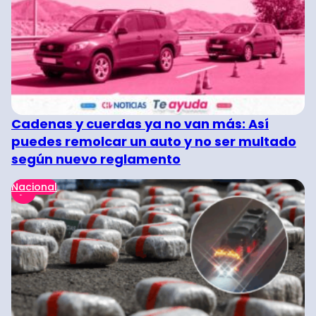
Cadenas y cuerdas ya no van más: Así
puedes remolcar un auto y no ser multado
según nuevo reglamento
Nacional