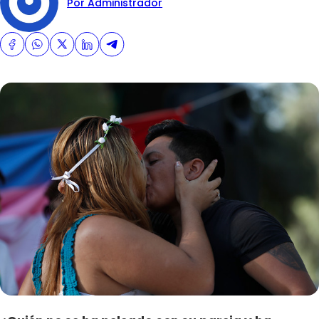
Por Administrador