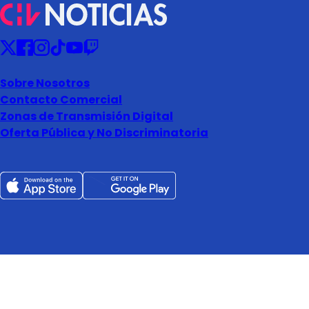
Sobre Nosotros
Contacto Comercial
Zonas de Transmisión Digital
Oferta Pública y No Discriminatoria