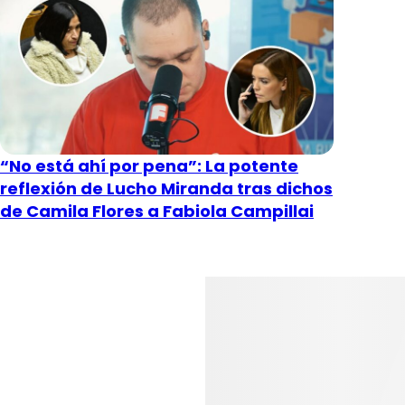
“No está ahí por pena”: La potente
reflexión de Lucho Miranda tras dichos
de Camila Flores a Fabiola Campillai