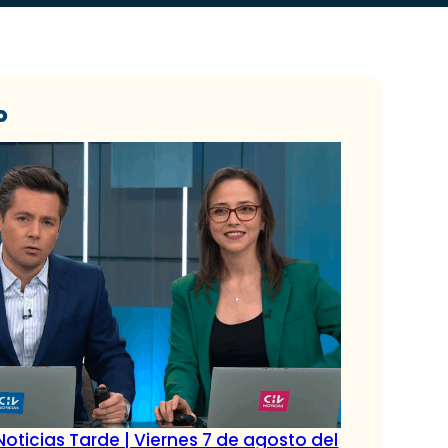
o
oticias Tarde | Viernes 7 de agosto del