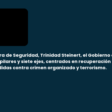
a de Seguridad, Trinidad Steinert, el Gobierno 
ilares y siete ejes, centrados en recuperación t
didas contra crimen organizado y terrorismo.