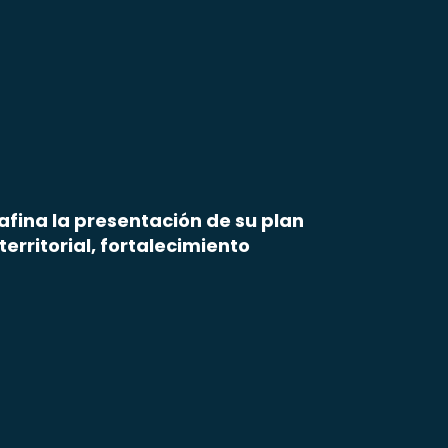
afina la presentación de su plan
erritorial, fortalecimiento