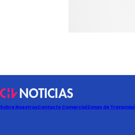
Sobre Nosotros
Contacto Comercial
Zonas de Transmisió