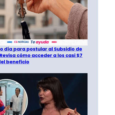
o día para postular al Subsidio de
 Revisa cómo acceder a los casi $7
del beneficio