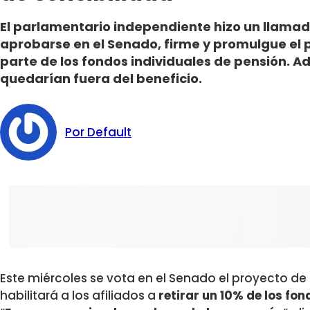
El parlamentario independiente hizo un llamad
aprobarse en el Senado, firme y promulgue el 
parte de los fondos individuales de pensión. 
quedarían fuera del beneficio.
Por Default
Este miércoles se vota en el Senado el proyecto de
habilitará a los afiliados a
retirar un 10% de los fon