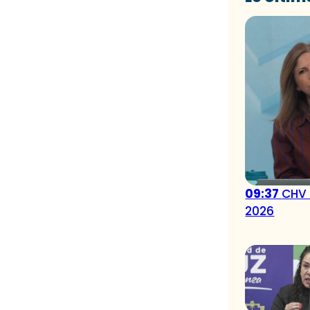
09:37
CHV 
2026