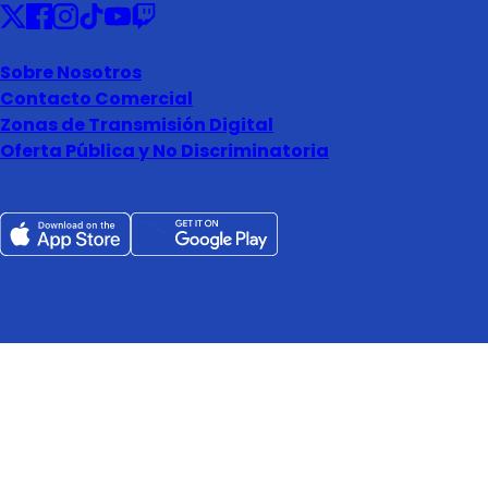
Sobre Nosotros
Contacto Comercial
Zonas de Transmisión Digital
Oferta Pública y No Discriminatoria