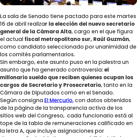
La sala de Senado tiene pactado para este martes
16 de abril realiza
r la elección del nuevo secretario
general de la Cámara Alta
, cargo en el que figura
el actual
fiscal metropolitano sur, Raúl Guzmán
,
como candidato seleccionado por unanimidad de
los comités parlamentarios.
Sin embargo, este asunto puso en la palestra un
asunto que ha generado controversia:
el
millonario sueldo que reciben quienes ocupan los
cargos de Secretario y Prosecretario
, tanto en la
Cámara de Diputados como en el Senado.
Según consigna
El Mercurio
, con datos obtenidos
de la página de la transparencia activa de los
sitios web del Congreso, cada funcionario está al
tope de la tabla de remuneraciones calificado en
la letra A, que incluye asignaciones por