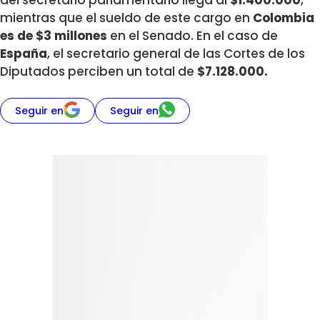
mientras que el sueldo de este cargo en
Colombia
es de $3 millones
en el Senado. En el caso de
España
, el secretario general de las Cortes de los
Diputados perciben un total de
$7.128.000.
Seguir en
Seguir en