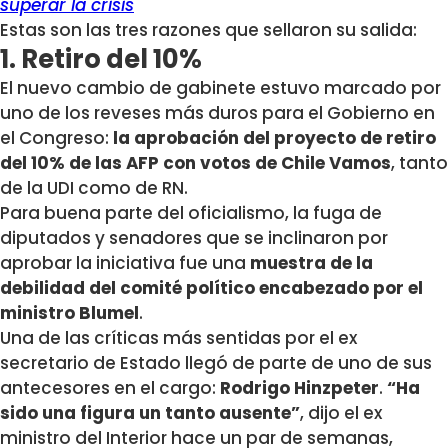
superar la crisis
Estas son las tres razones que sellaron su salida:
1. Retiro del 10%
El nuevo cambio de gabinete estuvo marcado por
uno de los reveses más duros para el Gobierno en
el Congreso:
la aprobación del proyecto de retiro
del 10% de las AFP con votos de Chile Vamos
, tanto
de la UDI como de RN.
Para buena parte del oficialismo, la fuga de
diputados y senadores que se inclinaron por
aprobar la iniciativa fue una
muestra de la
debilidad del comité político encabezado por el
ministro Blumel
.
Una de las críticas más sentidas por el ex
secretario de Estado llegó de parte de uno de sus
antecesores en el cargo:
Rodrigo Hinzpeter
.
“Ha
sido una figura un tanto ausente”
, dijo el ex
ministro del Interior hace un par de semanas,