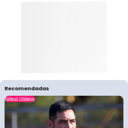
Recomendadas
Fútbol Chileno