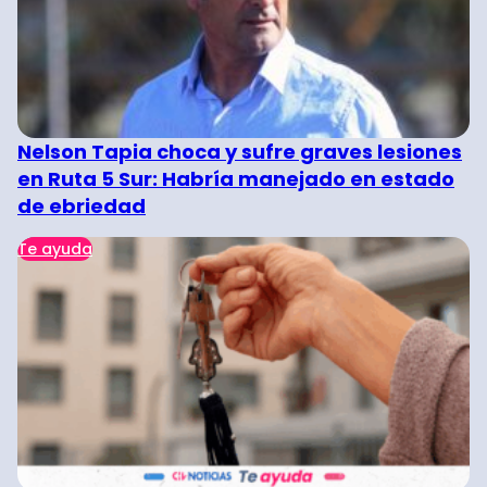
Nelson Tapia choca y sufre graves lesiones
en Ruta 5 Sur: Habría manejado en estado
de ebriedad
Te ayuda