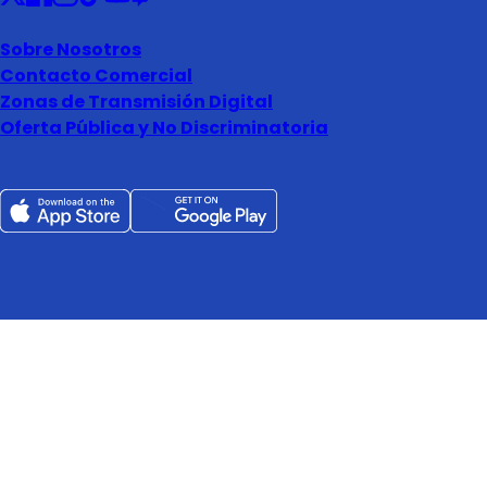
Sobre Nosotros
Contacto Comercial
Zonas de Transmisión Digital
Oferta Pública y No Discriminatoria