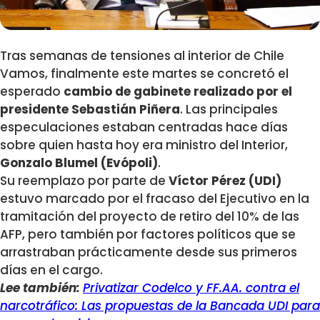
Tras semanas de tensiones al interior de Chile
Vamos, finalmente este martes se concretó el
esperado
cambio de gabinete realizado por el
presidente Sebastián Piñera
. Las principales
especulaciones estaban centradas hace días
sobre quien hasta hoy era ministro del Interior,
Gonzalo Blumel (Evópoli)
.
Su reemplazo por parte de
Víctor Pérez (UDI)
estuvo marcado por el fracaso del Ejecutivo en la
tramitación del proyecto de retiro del 10% de las
AFP, pero también por factores políticos que se
arrastraban prácticamente desde sus primeros
días en el cargo.
Lee también:
Privatizar Codelco y FF.AA. contra el
narcotráfico: Las propuestas de la Bancada UDI para