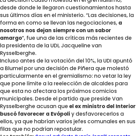
desde donde le llegaron cuestionamientos hasta
sus últimos días en el ministerio. “Las decisiones, la
forma en como se llevan las negociaciones,
a
nosotros nos dejan siempre con un sabor
amargo
”, fue una de las críticas más recientes de
la presidenta de la UDI, Jacqueline van
Rysselberghe.
Incluso antes de la votación del 10%, la UDI apuntó
a Blumel por una decisión de Piñera que molestó
particularmente en el gremialismo: no vetar la ley
que pone límite a la reelección de alcaldes para
que esta no afectara los próximos comicios
municipales. Desde el partido que preside Van
Rysselberghe acusan que
el ex ministro del Interior
buscó favorecer a Evópoli
y desfavorecerlos a
ellos, ya que habrían varios jefes comunales en sus
filas que no podrían repostular.