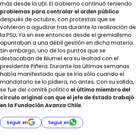
más desde la UDI. El Gobierno continuó teniendo
problemas para controlar el orden público
después de octubre, con protestas que se
volvieron a agudizar tras durante la realización de
la PSU. Ya en ese entonces desde el gremialismo
apuntaban a una débil gestión en dicha materia.
Sin embargo, uno de los puntos que se
destacaban de Blumel era su lealtad con el
presidente Piñera. Durante las últimas semanas
había manifestado que se iría sólo cuando el
mandatario se lo pidiera, no antes. Con su salida,
se fue del comité político
el último miembro del
círculo original con que el jefe de Estado trabajó
en la Fundación Avanza Chile
.
Seguir en
Seguir en