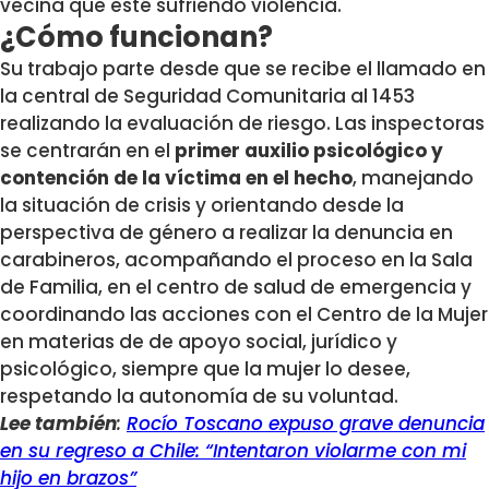
vecina que esté sufriendo violencia.
¿Cómo funcionan?
Su trabajo parte desde que se recibe el llamado en
la central de Seguridad Comunitaria al 1453
realizando la evaluación de riesgo. Las inspectoras
se centrarán en el
primer auxilio psicológico y
contención de la víctima en el hecho
, manejando
la situación de crisis y orientando desde la
perspectiva de género a realizar la denuncia en
carabineros, acompañando el proceso en la Sala
de Familia, en el centro de salud de emergencia y
coordinando las acciones con el Centro de la Mujer
en materias de de apoyo social, jurídico y
psicológico, siempre que la mujer lo desee,
respetando la autonomía de su voluntad.
Lee también
:
Rocío Toscano expuso grave denuncia
en su regreso a Chile: “Intentaron violarme con mi
hijo en brazos”