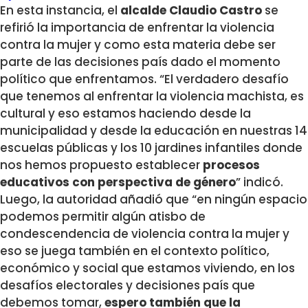
En esta instancia, el
alcalde Claudio Castro
se
refirió la importancia de enfrentar la violencia
contra la mujer y como esta materia debe ser
parte de las decisiones país dado el momento
político que enfrentamos. “El verdadero desafío
que tenemos al enfrentar la violencia machista, es
cultural y eso estamos haciendo desde la
municipalidad y desde la educación en nuestras 14
escuelas públicas y los 10 jardines infantiles donde
nos hemos propuesto establecer
procesos
educativos con perspectiva de género
” indicó.
Luego, la autoridad añadió que “en ningún espacio
podemos permitir algún atisbo de
condescendencia de violencia contra la mujer y
eso se juega también en el contexto político,
económico y social que estamos viviendo, en los
desafíos electorales y decisiones país que
debemos tomar,
espero también que la