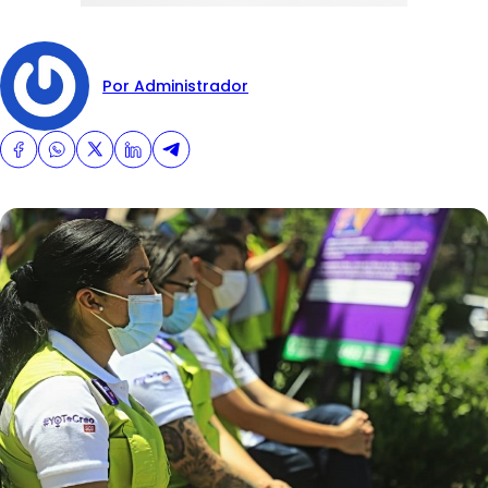
Por Administrador