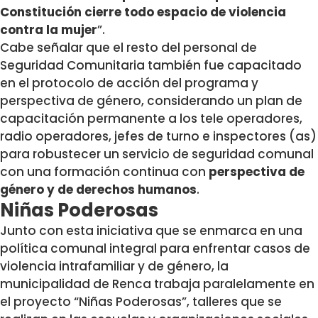
Constitución cierre todo espacio de violencia
contra la mujer
”.
Cabe señalar que el resto del personal de
Seguridad Comunitaria también fue capacitado
en el protocolo de acción del programa y
perspectiva de género, considerando un plan de
capacitación permanente a los tele operadores,
radio operadores, jefes de turno e inspectores (as)
para robustecer un servicio de seguridad comunal
con una formación continua con
perspectiva de
género y de derechos humanos
.
Niñas Poderosas
Junto con esta iniciativa que se enmarca en una
política comunal integral para enfrentar casos de
violencia intrafamiliar y de género, la
municipalidad de Renca trabaja paralelamente en
el proyecto “Niñas Poderosas”, talleres que se