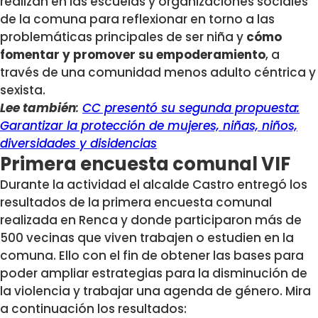
realizan en las escuelas y organizaciones sociales
de la comuna para reflexionar en torno a las
problemáticas principales de ser niña y
cómo
fomentar y promover su empoderamiento
, a
través de una comunidad menos adulto céntrica y
sexista.
Lee también
:
CC presentó su segunda propuesta:
Garantizar la protección de mujeres, niñas, niños,
diversidades y disidencias
Primera encuesta comunal VIF
Durante la actividad el alcalde Castro entregó los
resultados de la primera encuesta comunal
realizada en Renca y donde participaron más de
500 vecinas que viven trabajen o estudien en la
comuna. Ello con el fin de obtener las bases para
poder ampliar estrategias para la disminución de
la violencia y trabajar una agenda de género. Mira
a continuación los resultados: