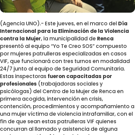
(Agencia UNO).- Este jueves, en el marco del
Día
Internacional para la Eliminación de la Violencia
contra la Mujer
, la municipalidad de
Renca
presentó al equipo “Yo Te Creo SOS” compuesto
por mujeres patrulleras especializadas en casos
VIF, que funcionará con tres turnos en modalidad
24/7 junto al equipo de Seguridad Comunitaria.
Estas inspectoras
fueron capacitadas por
profesionales
(trabajadoras sociales y
psicólogas) del Centro de la Mujer de Renca en
primera acogida, intervención en crisis,
contención, procedimientos y acompañamiento a
una mujer víctima de violencia intrafamiliar, con el
fin de que sean estas patrulleras VIF quienes
concurran al llamado y asistencia de alguna