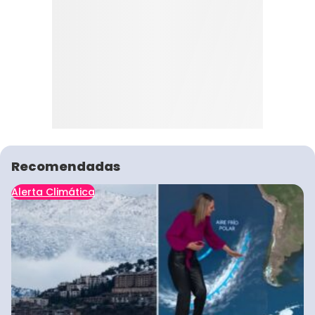
Recomendadas
Alerta Climática