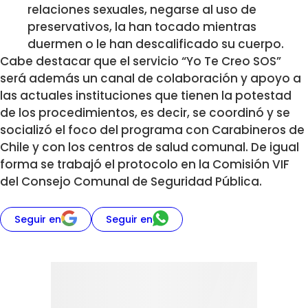
relaciones sexuales, negarse al uso de
preservativos, la han tocado mientras
duermen o le han descalificado su cuerpo.
Cabe destacar que el servicio “Yo Te Creo SOS”
será además un canal de colaboración y apoyo a
las actuales instituciones que tienen la potestad
de los procedimientos, es decir, se coordinó y se
socializó el foco del programa con Carabineros de
Chile y con los centros de salud comunal. De igual
forma se trabajó el protocolo en la Comisión VIF
del Consejo Comunal de Seguridad Pública.
Seguir en
Seguir en