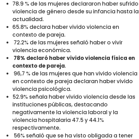
78.9 % de las mujeres declararon haber sufrido
violencia de género desde su infancia hasta la
actualidad.
65.8% declara haber vivido violencia en
contexto de pareja.
72.2% de las mujeres señaló haber o vivir
violencia económica.
78% declaró haber vivido violencia física en
contexto de pareja
.
96,7 % de las mujeres que han vivido violencia
en contexto de pareja declaran haber vivido
violencia psicológica.
52.9% señala haber vivido violencia desde las
instituciones públicas, destacando
negativamente la violencia laboral y la
violencia hospitalaria 47.5 y 44.1%
respectivamente.
56% señaló que se ha visto obligada a tener